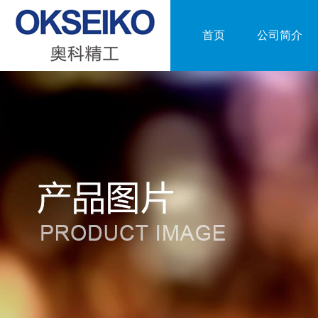
首页
公司简介