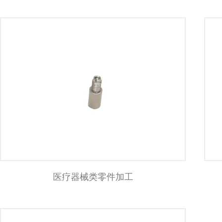
医疗器械类零件加工