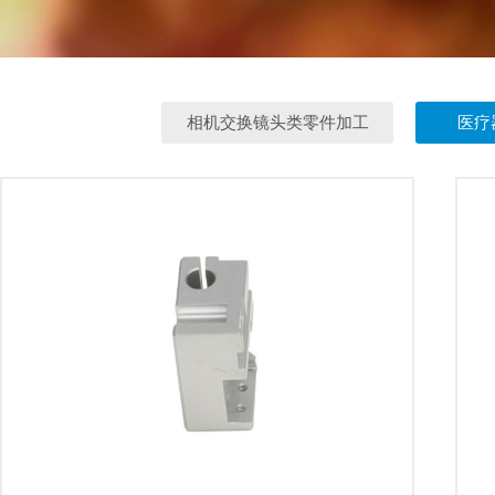
相机交换镜头类零件加工
医疗