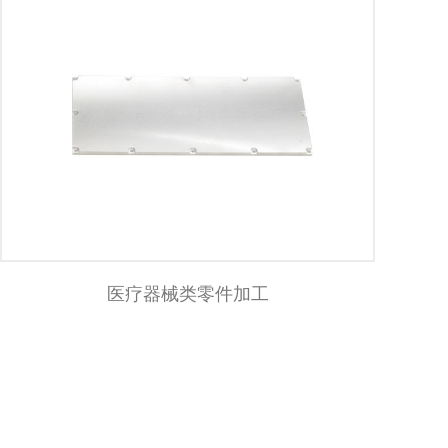
医疗器械类零件加工