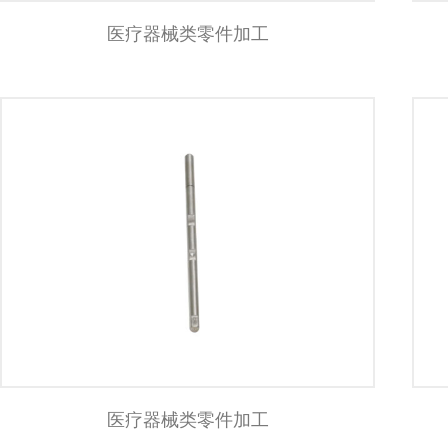
医疗器械类零件加工
医疗器械类零件加工