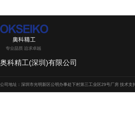
奥科精工(深圳)有限公司
公司地址：深圳市光明新区公明办事处下村第三工业区29号厂房 技术支